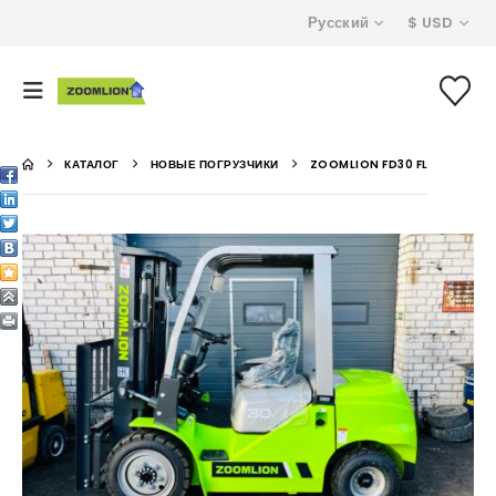
Русский
$ USD
КАТАЛОГ
НОВЫЕ ПОГРУЗЧИКИ
ZOOMLION FD30 FL