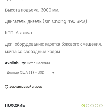
Высота подъема: 3000 мм.
Двигатель: дизель (Xin Chang 490 BPG)
КПП: Автомат
Доп. оборудование: каретка бокового смещения,
мачта со свободным ходом
Availability:
Нет в наличии
Доллар США ($) - USD
ДОБАВИТЬ В МОЙ СПИСОК
ПОХОЖИЕ