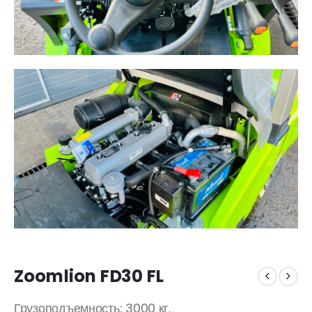
Zoomlion FD30 FL
Грузоподъемность: 3000 кг.